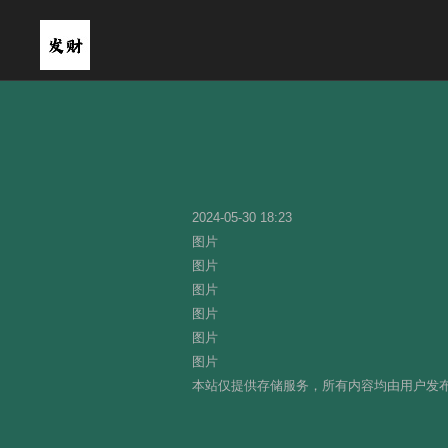
2024-05-30 18:23
图片
图片
图片
图片
图片
图片
本站仅提供存储服务，所有内容均由用户发