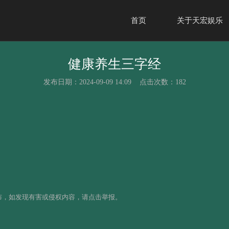
首页
关于天宏娱乐
健康养生三字经
发布日期：2024-09-09 14:09 点击次数：182
布，如发现有害或侵权内容，请点击举报。