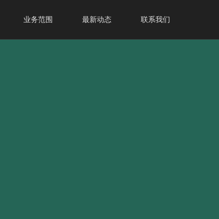
业务范围
最新动态
联系我们